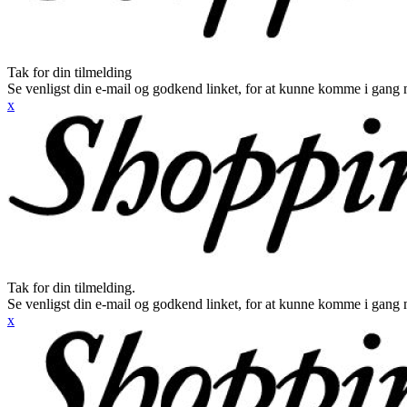
Tak for din tilmelding
Se venligst din e-mail og godkend linket, for at kunne komme i gang 
x
Tak for din tilmelding.
Se venligst din e-mail og godkend linket, for at kunne komme i gang 
x