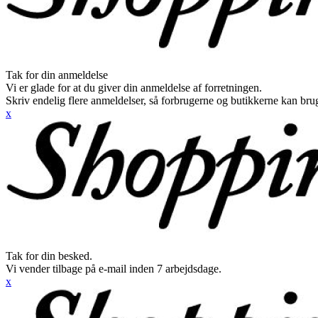
Tak for din anmeldelse
Vi er glade for at du giver din anmeldelse af forretningen.
Skriv endelig flere anmeldelser, så forbrugerne og butikkerne kan br
x
Tak for din besked.
Vi vender tilbage på e-mail inden 7 arbejdsdage.
x