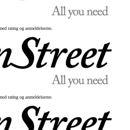
med rating og anmeldelserne.
med rating og anmeldelserne.