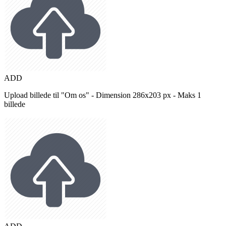
ADD
Upload billede til "Om os" - Dimension 286x203 px - Maks 1
billede