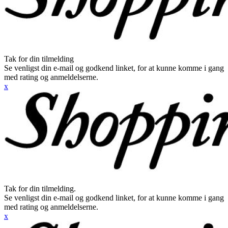
Tak for din tilmelding
Se venligst din e-mail og godkend linket, for at kunne komme i gang
med rating og anmeldelserne.
x
Tak for din tilmelding.
Se venligst din e-mail og godkend linket, for at kunne komme i gang
med rating og anmeldelserne.
x