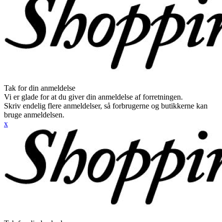
Tak for din anmeldelse
Vi er glade for at du giver din anmeldelse af forretningen.
Skriv endelig flere anmeldelser, så forbrugerne og butikkerne kan
bruge anmeldelsen.
x