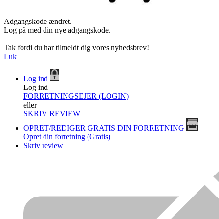
Adgangskode ændret.
Log på med din nye adgangskode.
Tak fordi du har tilmeldt dig vores nyhedsbrev!
Luk
Log ind
Log ind
FORRETNINGSEJER (LOGIN)
eller
SKRIV REVIEW
OPRET/REDIGER GRATIS DIN FORRETNING
Opret din forretning (Gratis)
Skriv review