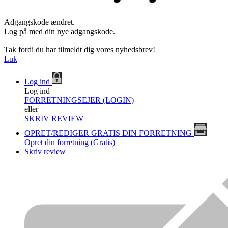
Adgangskode ændret.
Log på med din nye adgangskode.
Tak fordi du har tilmeldt dig vores nyhedsbrev!
Luk
Log ind
Log ind
FORRETNINGSEJER (LOGIN)
eller
SKRIV REVIEW
OPRET/REDIGER GRATIS DIN FORRETNING
Opret din forretning (Gratis)
Skriv review