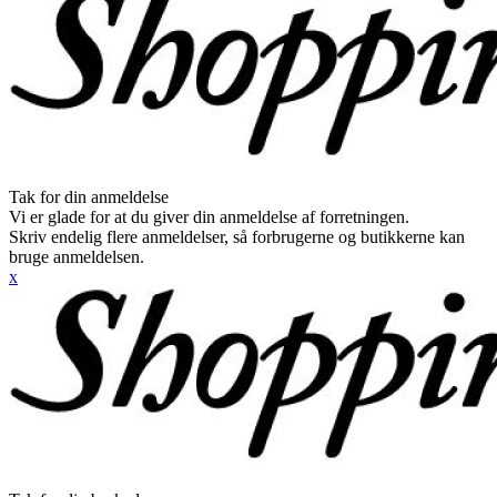
Tak for din anmeldelse
Vi er glade for at du giver din anmeldelse af forretningen.
Skriv endelig flere anmeldelser, så forbrugerne og butikkerne kan
bruge anmeldelsen.
x