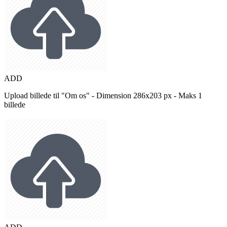
ADD
Upload billede til "Om os" - Dimension 286x203 px - Maks 1
billede