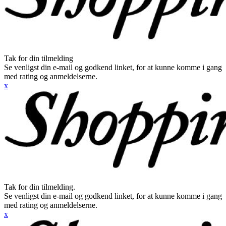
Tak for din tilmelding
Se venligst din e-mail og godkend linket, for at kunne komme i gang
med rating og anmeldelserne.
x
Tak for din tilmelding.
Se venligst din e-mail og godkend linket, for at kunne komme i gang
med rating og anmeldelserne.
x