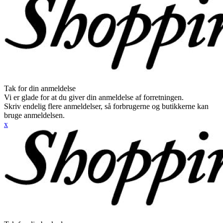
Tak for din anmeldelse
Vi er glade for at du giver din anmeldelse af forretningen.
Skriv endelig flere anmeldelser, så forbrugerne og butikkerne kan
bruge anmeldelsen.
x