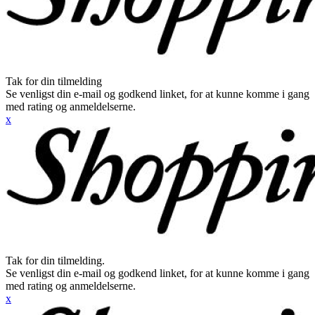
Tak for din tilmelding
Se venligst din e-mail og godkend linket, for at kunne komme i gang
med rating og anmeldelserne.
x
Tak for din tilmelding.
Se venligst din e-mail og godkend linket, for at kunne komme i gang
med rating og anmeldelserne.
x