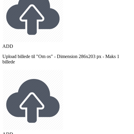
ADD
Upload billede til "Om os" - Dimension 286x203 px - Maks 1
billede