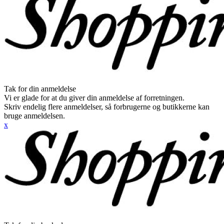
Tak for din anmeldelse
Vi er glade for at du giver din anmeldelse af forretningen.
Skriv endelig flere anmeldelser, så forbrugerne og butikkerne kan
bruge anmeldelsen.
x