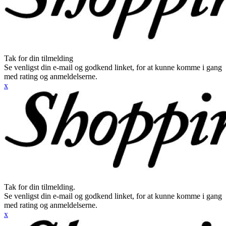
Tak for din tilmelding
Se venligst din e-mail og godkend linket, for at kunne komme i gang
med rating og anmeldelserne.
x
Tak for din tilmelding.
Se venligst din e-mail og godkend linket, for at kunne komme i gang
med rating og anmeldelserne.
x