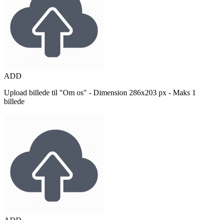
ADD
Upload billede til "Om os" - Dimension 286x203 px - Maks 1
billede