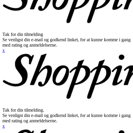
Tak for din tilmelding
Se venligst din e-mail og godkend linket, for at kunne komme i gang
med rating og anmeldelserne.
x
Tak for din tilmelding.
Se venligst din e-mail og godkend linket, for at kunne komme i gang
med rating og anmeldelserne.
x