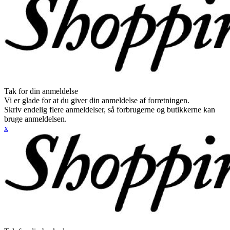
Tak for din anmeldelse
Vi er glade for at du giver din anmeldelse af forretningen.
Skriv endelig flere anmeldelser, så forbrugerne og butikkerne kan
bruge anmeldelsen.
x