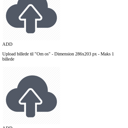
ADD
Upload billede til "Om os" - Dimension 286x203 px - Maks 1
billede