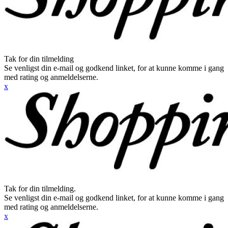
Tak for din tilmelding
Se venligst din e-mail og godkend linket, for at kunne komme i gang
med rating og anmeldelserne.
x
Tak for din tilmelding.
Se venligst din e-mail og godkend linket, for at kunne komme i gang
med rating og anmeldelserne.
x