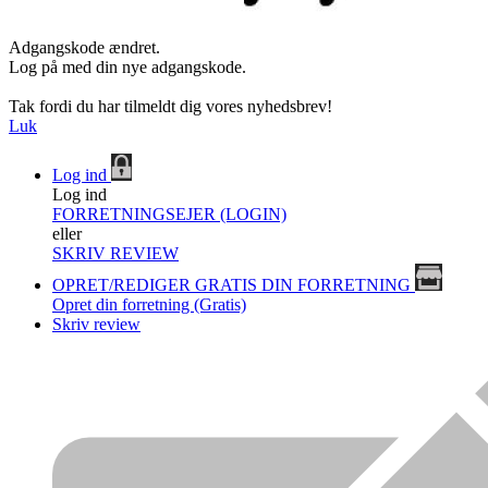
Adgangskode ændret.
Log på med din nye adgangskode.
Tak fordi du har tilmeldt dig vores nyhedsbrev!
Luk
Log ind
Log ind
FORRETNINGSEJER (LOGIN)
eller
SKRIV REVIEW
OPRET/REDIGER GRATIS DIN FORRETNING
Opret din forretning (Gratis)
Skriv review