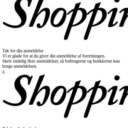
Tak for din anmeldelse
Vi er glade for at du giver din anmeldelse af forretningen.
Skriv endelig flere anmeldelser, så forbrugerne og butikkerne kan
bruge anmeldelsen.
x