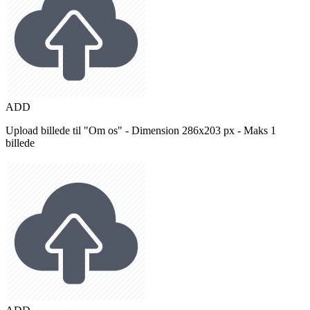
ADD
Upload billede til "Om os" - Dimension 286x203 px - Maks 1
billede