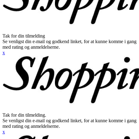
Tak for din tilmelding
Se venligst din e-mail og godkend linket, for at kunne komme i gang
med rating og anmeldelserne.
x
Tak for din tilmelding.
Se venligst din e-mail og godkend linket, for at kunne komme i gang
med rating og anmeldelserne.
x