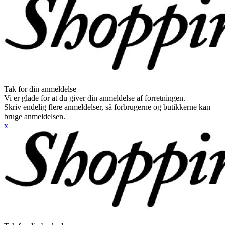
Tak for din anmeldelse
Vi er glade for at du giver din anmeldelse af forretningen.
Skriv endelig flere anmeldelser, så forbrugerne og butikkerne kan
bruge anmeldelsen.
x