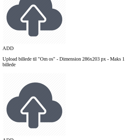
ADD
Upload billede til "Om os" - Dimension 286x203 px - Maks 1
billede