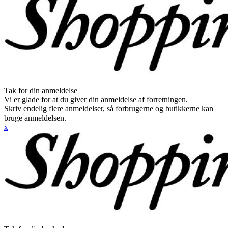
Tak for din anmeldelse
Vi er glade for at du giver din anmeldelse af forretningen.
Skriv endelig flere anmeldelser, så forbrugerne og butikkerne kan
bruge anmeldelsen.
x