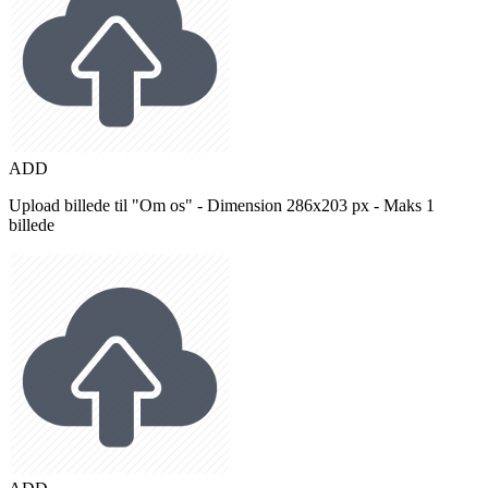
ADD
Upload billede til "Om os" - Dimension 286x203 px - Maks 1
billede