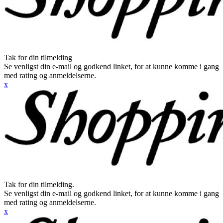
Tak for din tilmelding
Se venligst din e-mail og godkend linket, for at kunne komme i gang
med rating og anmeldelserne.
x
Tak for din tilmelding.
Se venligst din e-mail og godkend linket, for at kunne komme i gang
med rating og anmeldelserne.
x