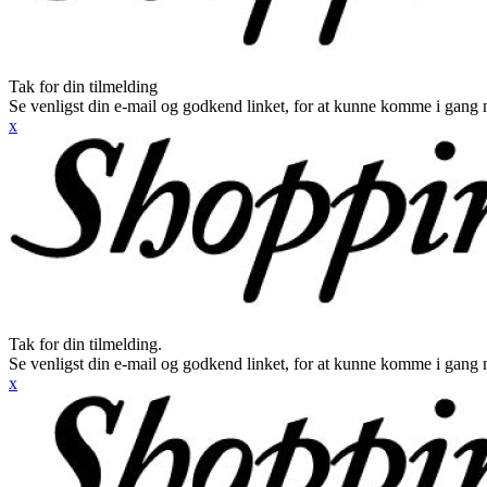
Tak for din tilmelding
Se venligst din e-mail og godkend linket, for at kunne komme i gang 
x
Tak for din tilmelding.
Se venligst din e-mail og godkend linket, for at kunne komme i gang 
x