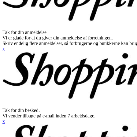
Tak for din anmeldelse
Vi er glade for at du giver din anmeldelse af forretningen.
Skriv endelig flere anmeldelser, så forbrugerne og butikkerne kan br
x
Tak for din besked.
Vi vender tilbage på e-mail inden 7 arbejdsdage.
x