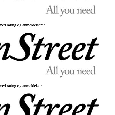
med rating og anmeldelserne.
med rating og anmeldelserne.